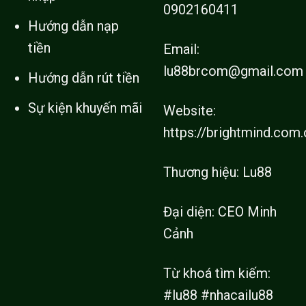
0902160411
Hướng dẫn nạp
tiền
Email:
lu88brcom@gmail.com
Hướng dẫn rút tiền
Sự kiện khuyến mãi
Website:
https://brightmind.com.
Thương hiệu: Lu88
Đại diện: CEO Minh
Cảnh
Từ khoá tìm kiếm:
#lu88 #nhacailu88