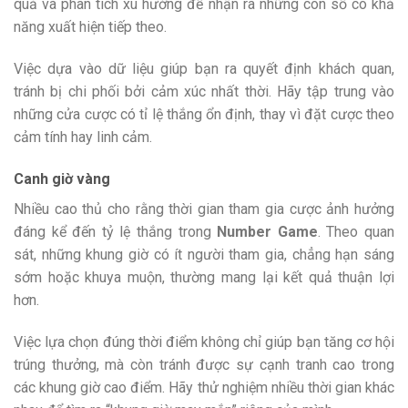
quả và phân tích xu hướng để nhận ra những con số có khả
năng xuất hiện tiếp theo.
Việc dựa vào dữ liệu giúp bạn ra quyết định khách quan,
tránh bị chi phối bởi cảm xúc nhất thời. Hãy tập trung vào
những cửa cược có tỉ lệ thắng ổn định, thay vì đặt cược theo
cảm tính hay linh cảm.
Canh giờ vàng
Nhiều cao thủ cho rằng thời gian tham gia cược ảnh hưởng
đáng kể đến tỷ lệ thắng trong
Number Game
. Theo quan
sát, những khung giờ có ít người tham gia, chẳng hạn sáng
sớm hoặc khuya muộn, thường mang lại kết quả thuận lợi
hơn.
Việc lựa chọn đúng thời điểm không chỉ giúp bạn tăng cơ hội
trúng thưởng, mà còn tránh được sự cạnh tranh cao trong
các khung giờ cao điểm. Hãy thử nghiệm nhiều thời gian khác