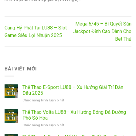
Mega 6/45 – Bí Quyết Săn
Cung Hỷ Phát Tài LU88 – Slot
Jackpot Đỉnh Cao Dành Cho
Game Siêu Lợi Nhuận 2025
Bet Thủ
BÀI VIẾT MỚI
Thể Thao E-Sport LU88 – Xu Hướng Giải Trí Dẫn
17
Đầu 2025
Th11
Chức năng bình luận bị tắt
ở
Thể
Thao
Thể Thao Volta LU88– Xu Hướng Bóng Đá Đường
17
E-
Phố Số Hóa
Th11
Sport
Chức năng bình luận bị tắt
ở
LU88
Thể
–
Thao