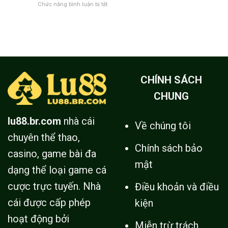
Chức năng bình luận bị tắt
ở
–
Lợi
Tây
Spin
Nhuận
Du
Một
2025
Thần
Cái,
Khí
Trúng
Lu88
Ngay
–
Hũ
Game
Tiền
Nổ
Tỷ
CHÍNH SÁCH
Hũ
Đỉnh
CHUNG
Cao
Không
Thể
lu88.br.com
nhà cái
Về chúng tôi
Bỏ
Lỡ
chuyên thể thao,
Chính sách bảo
casino, game bài đa
mật
dạng thể loại game cá
cược trực tuyến. Nhà
Điều khoản và điều
cái được cấp phép
kiện
hoạt động bởi
Miễn trừ trách