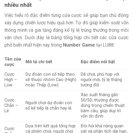
nhiều nhất
Việc hiểu rõ đặc điểm từng cửa cược sẽ giúp bạn chủ động
xây dựng chiến lược hiệu quả hơn. Từ đó giúp kiểm soát vốn
thông minh và gia tăng đáng kể tỷ lệ trúng thưởng trong mỗi
ván chơi. Dưới đây là bảng tổng hợp chi tiết các cửa cược
phổ biến nhất hiện nay trong
Number Game
tại LU88:
Tên cửa
Mô tả chi tiết
Đặc điểm nổi bật
cược
Cược
Dự đoán con số tiếp theo
Dễ chơi, phù hợp với
High –
sẽ thuộc nhóm Cao (High)
người mới, tỷ lệ thắng
Low
hoặc Thấp (Low).
tương đối
Xác suất thắng gần
Cược
50/50; thường được
Người chơi dự đoán con
Chẵn –
dùng trong chiến thuật
số kế tiếp là chẵn hay lẻ.
Lẻ
bám cầu, giúp duy trì
vốn ổn định.
Dựa trên kết quả tổng hợp
Đòi hỏi khả năng quan
Cược
cả phiên chơi, người chơi
sát và phân tích dài hạn,