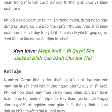
phần trong mỗi ván cược để duy trì thời gian chơi và kiểm
soát rủi ro.
Khi đã đạt được mức lợi nhuận mong muốn, đừng ngần ngại
dừng lại đúng lúc để bảo toàn phần thưởng. Việc biết kiểm
soát bản thân và duy trì kỷ luật tài chính là yếu tố giúp người
chơi tồn tại lâu dài và ổn định lợi nhuận.
Xem thêm:
Mega 6/45 – Bí Quyết Săn
Jackpot Đỉnh Cao Dành Cho Bet Thủ
Kết luận
Number Game
không đơn thuần là trò chơi dựa vào vận
may, mà là sân chơi của những người biết tư duy chiến lược.
Khi kết hợp giữa may mắn và kỹ năng phân tích, bạn hoàn
toàn có cơ hội sinh lời hấp dẫn. Hãy tham gia tại LU88 ngay
hôm nay để trải nghiệm cảm giác chiến thắng đỉnh cao và
rinh về phần thưởng giá trị mỗi ngày!