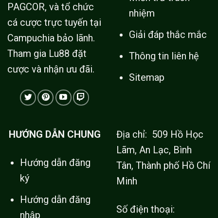
PAGCOR, và tổ chức
nhiệm
cá cược trực tuyến tại
Giải đáp thắc mắc
Campuchia bảo lãnh.
Tham gia Lu88 đặt
Thông tin liên hệ
cược và nhận ưu đãi.
Sitemap
HƯỚNG DẪN CHUNG
Địa chỉ: 509 Hồ Học
Lãm, An Lạc, Bình
Hướng dẫn đăng
Tân, Thành phố Hồ Chí
ký
Minh
Hướng dẫn đăng
Số điện thoại:
nhập