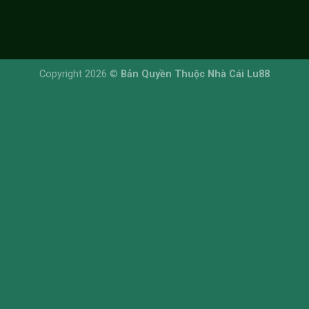
Copyright 2026 ©
Bản Quyền Thuộc Nhà Cái Lu88